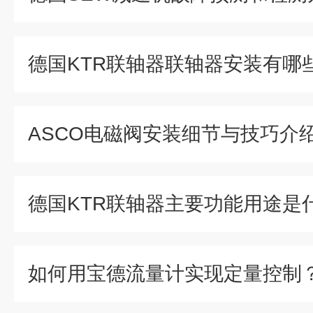
德国KTR联轴器联轴器安装有哪
ASCO电磁阀安装细节与技巧介
德国KTR联轴器主要功能用途是
如何用宝德流量计实现定量控制