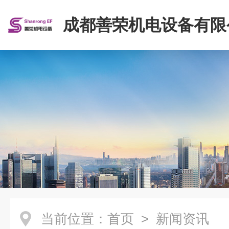
成都善荣机电设备有限
当前位置：
首页
> 新闻资讯