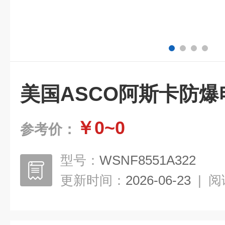
美国ASCO阿斯卡防
￥0~0
参考价：
型号：
WSNF8551A322
更新时间：
2026-06-23
|
阅