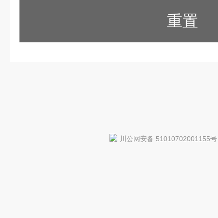
重置
川公网安备 51010702001155号