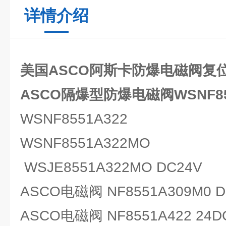
详情介绍
美国ASCO阿斯卡防爆电磁阀复
ASCO隔爆型防爆电磁阀WSNF85
WSNF8551A322
WSNF8551A322MO
WSJE8551A322MO DC24V
ASCO电磁阀 NF8551A309M0 D
ASCO电磁阀 NF8551A422 24D