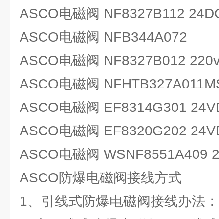
ASCO电磁阀 NF8327B112 24D
ASCO电磁阀 NFB344A072
ASCO电磁阀 NF8327B012 220
ASCO电磁阀 NFHTB327A011M
ASCO电磁阀 EF8314G301 24V
ASCO电磁阀 EF8320G202 24V
ASCO电磁阀 WSNF8551A409 
ASCO防爆电磁阀接线方式
1、引线式防爆电磁阀接线办法：