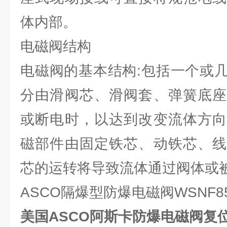
体内部。
电磁阀结构
电磁阀的基本结构:包括一个或
分由滑阀芯、滑阀套、弹簧底座
或断电时，以达到改变流体方向
磁部件由固定铁芯、动铁芯、线
芯的运转将导致流体通过阀体或
ASCO隔爆型防爆电磁阀WSNF85
美国ASCO阿斯卡防爆电磁阀复