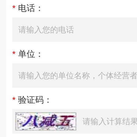
*
电话：
*
单位：
*
验证码：