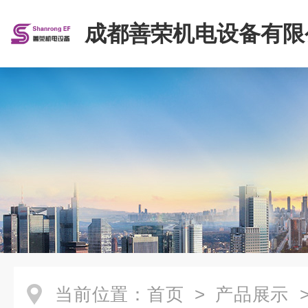
成都善荣机电设备有限
当前位置：
首页
>
产品展示