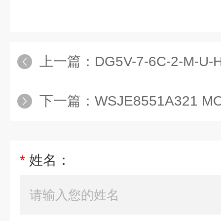
上一篇：
DG5V-7-6C-2-M-U-H7-30
下一篇：
WSJE8551A321 MO DC24
*
姓名：