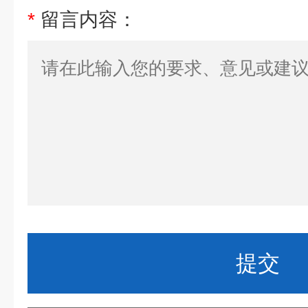
*
留言内容：