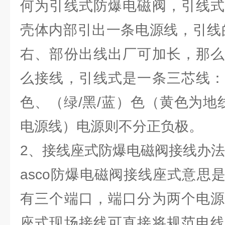
何为引线式防爆电磁阀，引线式
壳体内部引出一条电源线，引线的
右、部份出线出厂可加长，那么
么接线，引线式是一条三芯线：
色、（绿/黑/蓝）色（黄色为地
电源线）电源则不分正负极。
2、接线座式防爆电磁阀接线办
asco防爆电磁阀接线座式意思
有三个端口，端口分为两个电源
座式现场接线可直接将规范电线