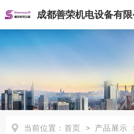
成都善荣机电设备有限
当前位置：
首页
>
产品展示