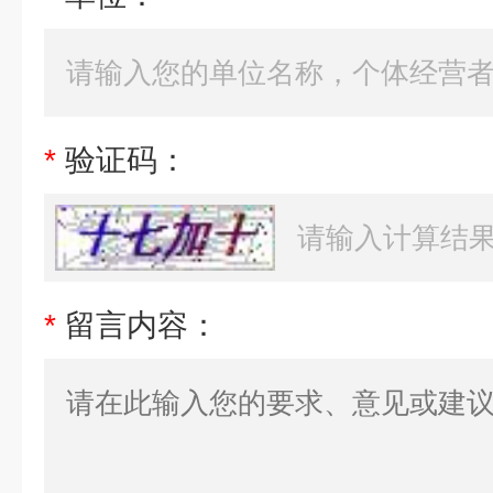
*
验证码：
*
留言内容：