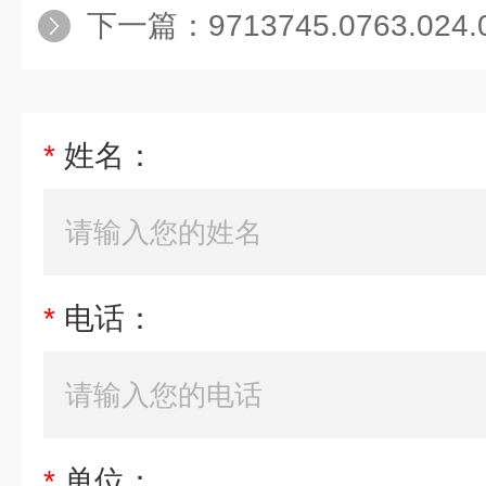
下一篇：
9713745.0763.024.
*
姓名：
*
电话：
*
单位：