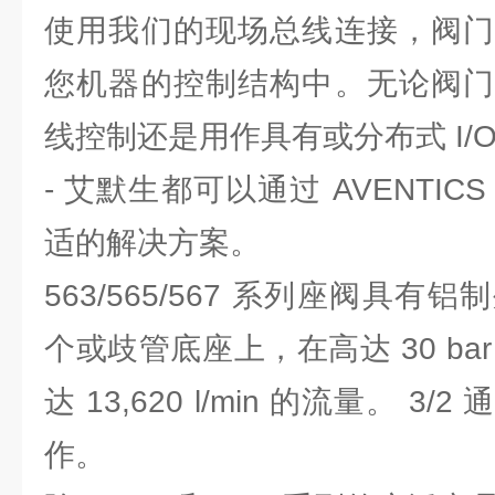
使用我们的现场总线连接，阀门
您机器的控制结构中。无论阀门
线控制还是用作具有或分布式 I/
- 艾默生都可以通过 AVENTI
适的解决方案。
563/565/567 系列座阀具
个或歧管底座上，在高达 30 ba
达 13,620 l/min 的流量。 
作。