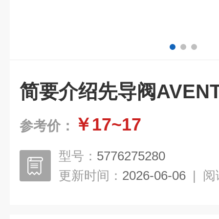
简要介绍先导阀AVENT
￥17~17
参考价：
型号：
5776275280
更新时间：
2026-06-06
|
阅