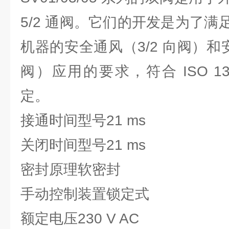
5/2 通阀。它们的开发是为了
机器的安全通风（3/2 向阀）和安
阀）应用的要求，符合 ISO 138
定。
接通时间型号21 ms
关闭时间型号21 ms
密封原理软密封
手动控制装置锁定式
额定电压230 V AC