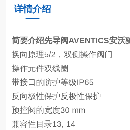
详情介绍
简要介绍先导阀AVENTICS安沃
换向原理5/2，双侧操作阀门
操作元件双线圈
带接口的防护等级IP65
反向极性保护反极性保护
预控阀的宽度30 mm
兼容性目录13, 14