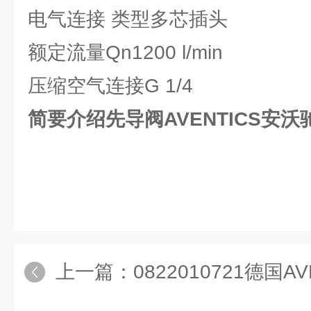
电气连接 类型多芯插头
额定流量Qn1200 l/min
压缩空气连接G 1/4
简要介绍先导阀AVENTICS安沃
上一篇：
0822010721德国AVENT