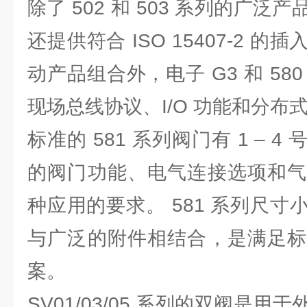
除了 502 和 503 系列的广
还提供符合 ISO 15407-2 
动产品组合外，电子 G3 和 58
现场总线协议、I/O 功能和分布
标准的 581 系列阀门有 1 – 
的阀门功能、电气连接选项和气
种应用的要求。 581 系列尺
与广泛的附件相结合，是满足标
案。
SV01/03/05 系列的双阀是用于