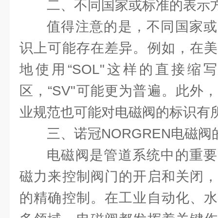
二、不同国家或标准的表示
值得注意的是，不同国家或
识上可能存在差异。例如，在美
地使用“SOL"这样的直接缩
区，“SV"可能更为普遍。此外
业规范也可能对电磁阀的标识有
三、诺冠NORGREN电磁
电磁阀是管道系统中的重要
磁力来控制阀门的开启和关闭，
的精确控制。在工业自动化、水