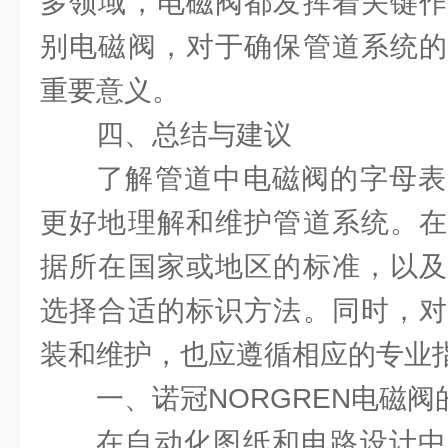
多领域，电磁阀都发挥着关键作
别电磁阀，对于确保管道系统的
重要意义。
四、总结与建议
了解管道中电磁阀的字母表
更好地理解和维护管道系统。在
据所在国家或地区的标准，以及
选择合适的标识方法。同时，对
装和维护，也应遵循相应的专业
一、诺冠NORGREN电磁
在自动化图纸和电路设计中