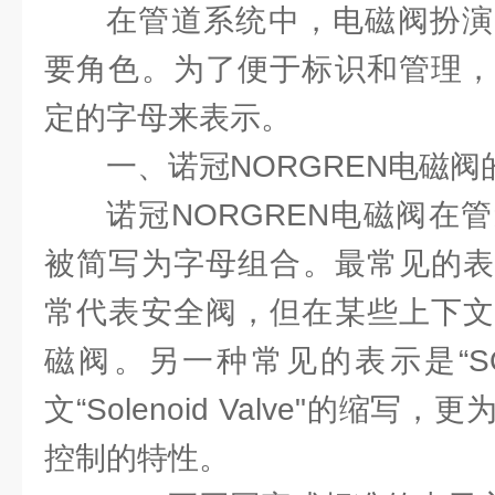
在管道系统中，电磁阀扮演
要角色。为了便于标识和管理，
定的字母来表示。
一、诺冠NORGREN电磁
诺冠NORGREN电磁阀在
被简写为字母组合。最常见的表示
常代表安全阀，但在某些上下文
磁阀。另一种常见的表示是“S
文“Solenoid Valve"的缩
控制的特性。