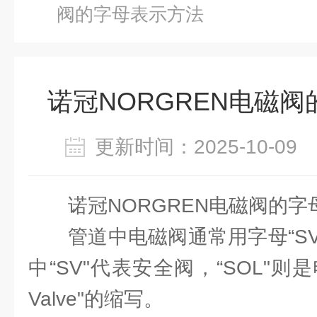
阀的字母表示方法
诺冠NORGREN电磁
更新时间：2025-10-0
诺冠NORGREN电磁阀的
管道中电磁阀通常用字母“SV
中“SV"代表安全阀，“SOL"则是电
Valve"的缩写。