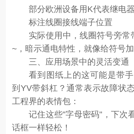
部分欧洲设备用K代表继电
标注线圈接线端子位置
实际使用中，线圈符号旁常
~，暗示通电特性，就像给符号
三、应用场景中的灵活变通
看到图纸上的这可能是带手
到YV带斜杠？通常表示故障状
工程界的表情包：
记住这些"字母密码"，下次
话框一样轻松！