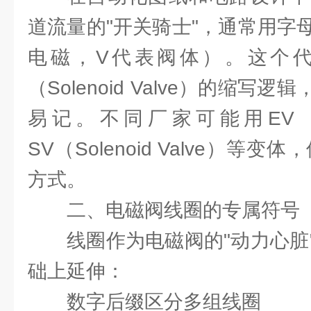
道流量的"开关骑士"，通常用字
电磁，V代表阀体）。这个
（Solenoid Valve）的缩
易记。不同厂家可能用EV（Elec
SV（Solenoid Valve）等
方式。
二、电磁阀线圈的专属符号
线圈作为电磁阀的"动力心脏
础上延伸：
数字后缀区分多组线圈