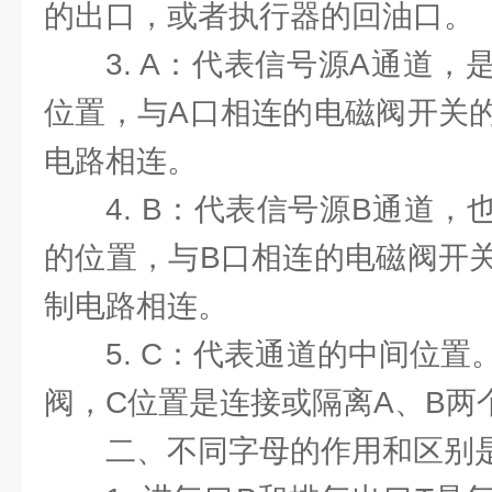
的出口，或者执行器的回油口。
3. A：代表信号源A通道
位置，与A口相连的电磁阀开关
电路相连。
4. B：代表信号源B通道
的位置，与B口相连的电磁阀开
制电路相连。
5. C：代表通道的中间位
阀，C位置是连接或隔离A、B两
二、不同字母的作用和区别