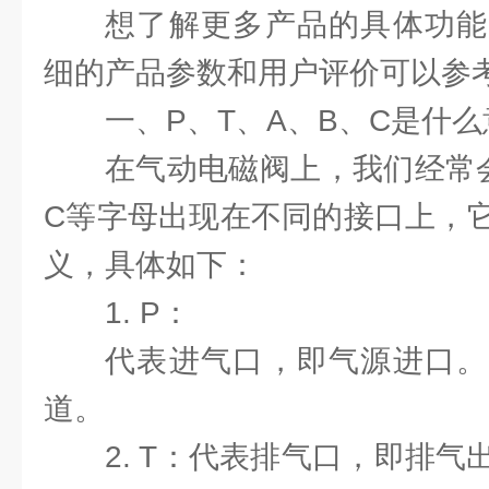
想了解更多产品的具体功能
细的产品参数和用户评价可以参
一、P、T、A、B、C是什
在气动电磁阀上，我们经常会
C等字母出现在不同的接口上，
义，具体如下：
1. P：
代表进气口，即气源进口。
道。
2. T：代表排气口，即排