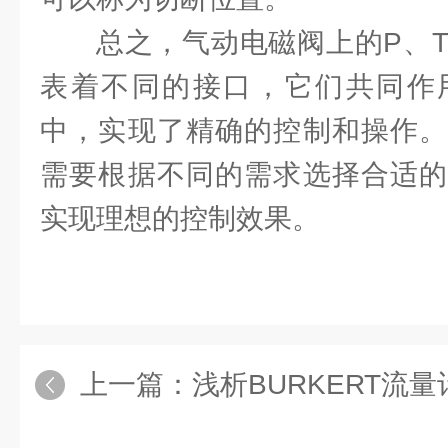
总之，气动电磁阀上的P、T
表着不同的接口，它们共同作
中，实现了精确的控制和操作。
需要根据不同的需求选择合适的
实现理想的控制效果。
上一篇：
浅析BURKERT流