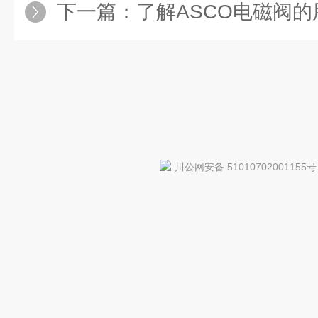
下一篇：
了解ASCO电磁阀的用途与
川公网安备 51010702001155号