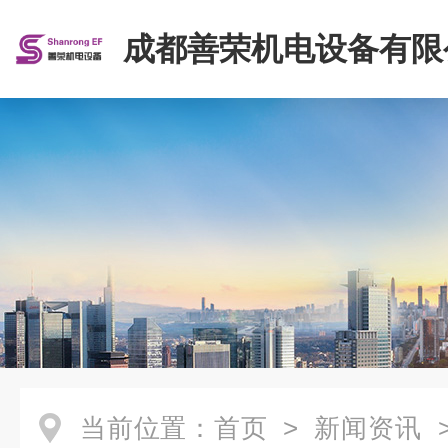
成都善荣机电设备有限
当前位置：
首页
>
新闻资讯
>