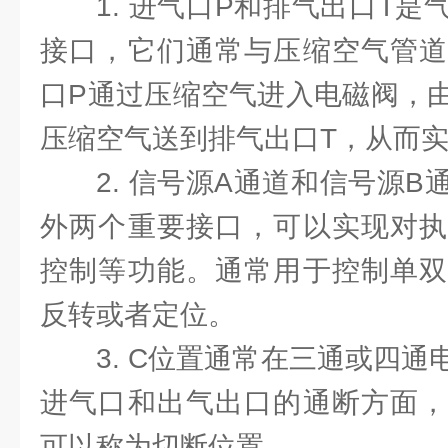
1. 进气口P和排气出口T
接口，它们通常与压缩空气管道
口P通过压缩空气进入电磁阀，
压缩空气送到排气出口T，从而
2. 信号源A通道和信号源
外两个重要接口，可以实现对执
控制等功能。通常用于控制单双
反转或者定位。
3. C位置通常在三通或四
进气口和出气出口的通断方面，
可以称为切断位置。